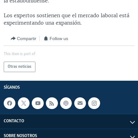
la estadounidense.
Los expertos sostienen que el mercado laboral está
experimentando una expansión.
Compartir
Follow us
This item is part of
Otras noticias
SÍGANOS
CONTACTO
SOBRE NOSOTROS