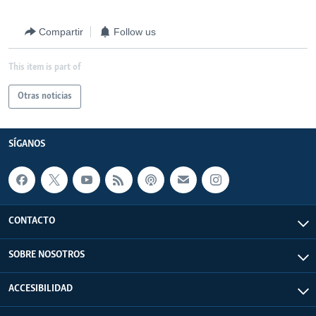
Compartir
Follow us
This item is part of
Otras noticias
SÍGANOS
CONTACTO
SOBRE NOSOTROS
ACCESIBILIDAD