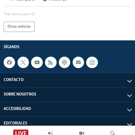
This item is part of
Otras noticias
SÍGANOS
CONTACTO
SOBRE NOSOTROS
ACCESIBILIDAD
EDITORIALES
LIVE