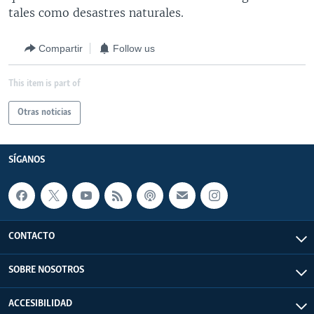
tales como desastres naturales.
Compartir
Follow us
This item is part of
Otras noticias
SÍGANOS
CONTACTO
SOBRE NOSOTROS
ACCESIBILIDAD