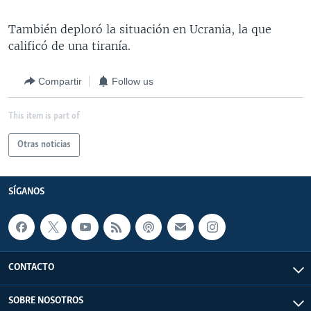
También deploró la situación en Ucrania, la que
calificó de una tiranía.
Compartir
Follow us
This item is part of
Otras noticias
SÍGANOS
CONTACTO
SOBRE NOSOTROS