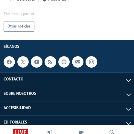
This item is part of
Otras noticias
SÍGANOS
CONTACTO
SOBRE NOSOTROS
ACCESIBILIDAD
EDITORIALES
LIVE