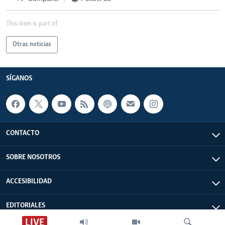
This item is part of
Otras noticias
SÍGANOS
CONTACTO
SOBRE NOSOTROS
ACCESIBILIDAD
EDITORIALES
LIVE