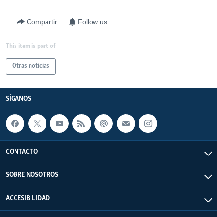
Compartir
Follow us
This item is part of
Otras noticias
SÍGANOS
CONTACTO
SOBRE NOSOTROS
ACCESIBILIDAD