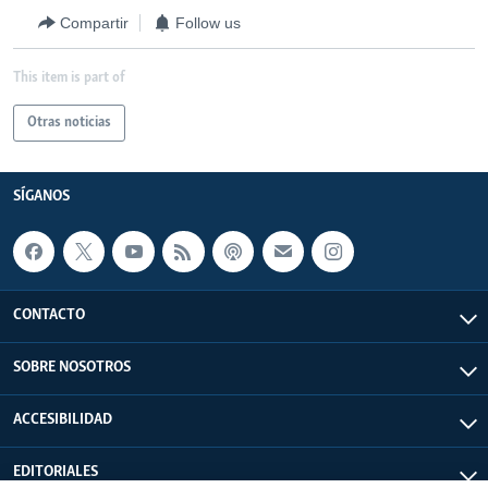
Compartir
Follow us
This item is part of
Otras noticias
SÍGANOS
CONTACTO
SOBRE NOSOTROS
ACCESIBILIDAD
EDITORIALES