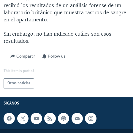
recibió los resultados de un análisis forense de un
laboratorio británico que muestra rastros de sangre
en el apartamento.
Sin embargo, no han indicado cuáles son esos
resultados.
Compartir
Follow us
This item is part of
Otras noticias
SÍGANOS