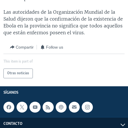
Las autoridades de la Organización Mundial de la
Salud dijeron que la confirmación de la existencia de
Ebola en la provincia no significa que todos aquellos
que están enfermos poseen el virus.
Compartir
Follow us
This item is part of
Otras noticias
SÍGANOS
CONTACTO