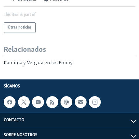
This item is part of
Otras noticias
Relacionados
Ramírez y Vergara en los Emmy
SÍGANOS
CONTACTO
SOBRE NOSOTROS