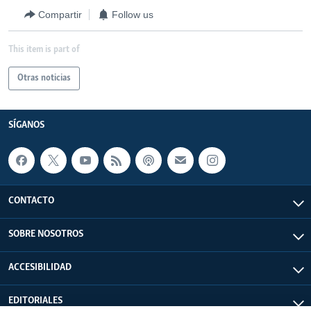
Compartir
Follow us
This item is part of
Otras noticias
SÍGANOS
CONTACTO
SOBRE NOSOTROS
ACCESIBILIDAD
EDITORIALES