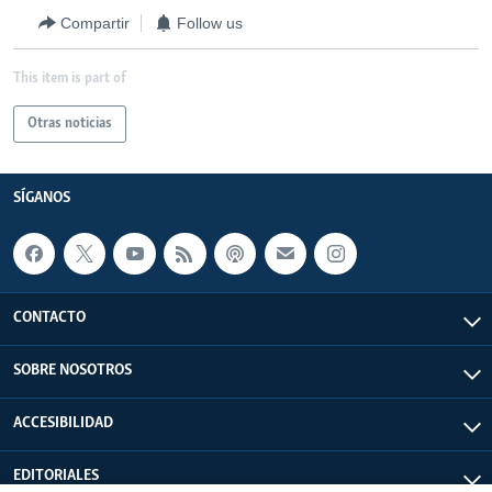
Compartir
Follow us
This item is part of
Otras noticias
SÍGANOS
CONTACTO
SOBRE NOSOTROS
ACCESIBILIDAD
EDITORIALES