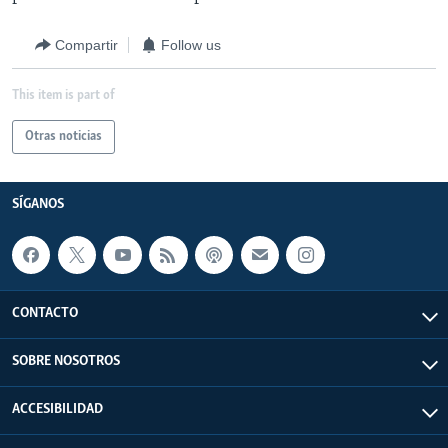
Compartir
Follow us
This item is part of
Otras noticias
SÍGANOS
CONTACTO
SOBRE NOSOTROS
ACCESIBILIDAD