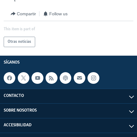
Compartir
Follow us
This item is part of
Otras noticias
SÍGANOS
CONTACTO
SOBRE NOSOTROS
ACCESIBILIDAD