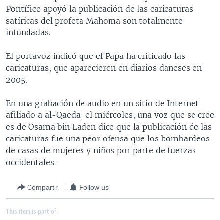
Pontífice apoyó la publicación de las caricaturas
satíricas del profeta Mahoma son totalmente
infundadas.
El portavoz indicó que el Papa ha criticado las
caricaturas, que aparecieron en diarios daneses en
2005.
En una grabación de audio en un sitio de Internet
afiliado a al-Qaeda, el miércoles, una voz que se cree
es de Osama bin Laden dice que la publicación de las
caricaturas fue una peor ofensa que los bombardeos
de casas de mujeres y niños por parte de fuerzas
occidentales.
Compartir
Follow us
This item is part of