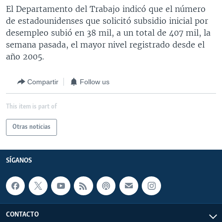
El Departamento del Trabajo indicó que el número
de estadounidenses que solicitó subsidio inicial por
desempleo subió en 38 mil, a un total de 407 mil, la
semana pasada, el mayor nivel registrado desde el
año 2005.
Compartir
Follow us
This item is part of
Otras noticias
SÍGANOS
CONTACTO