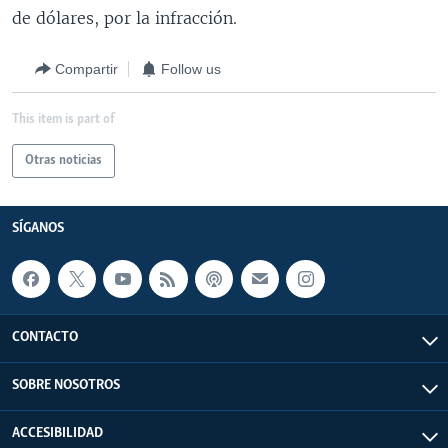
de dólares, por la infracción.
Compartir
Follow us
This item is part of
Otras noticias
SÍGANOS
CONTACTO
SOBRE NOSOTROS
ACCESIBILIDAD