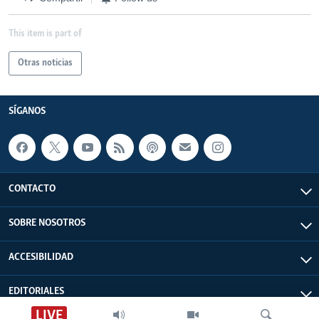
This item is part of
Otras noticias
SÍGANOS
CONTACTO
SOBRE NOSOTROS
ACCESIBILIDAD
EDITORIALES
LIVE