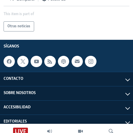
This item is part of
Otras noticias
SÍGANOS
CONTACTO
SOBRE NOSOTROS
ACCESIBILIDAD
EDITORIALES
LIVE