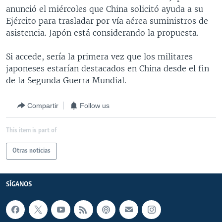
anunció el miércoles que China solicitó ayuda a su
Ejército para trasladar por vía aérea suministros de
asistencia. Japón está considerando la propuesta.
Si accede, sería la primera vez que los militares
japoneses estarían destacados en China desde el fin
de la Segunda Guerra Mundial.
Compartir
Follow us
This item is part of
Otras noticias
SÍGANOS