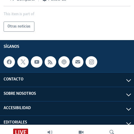
This item is part of
Otras noticias
SÍGANOS
CONTACTO
SOBRE NOSOTROS
ACCESIBILIDAD
EDITORIALES
LIVE