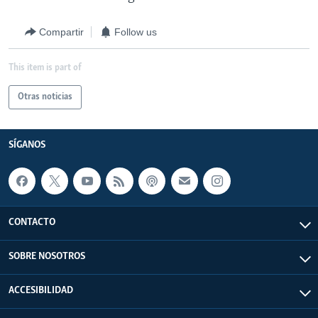
Compartir
Follow us
This item is part of
Otras noticias
SÍGANOS
CONTACTO
SOBRE NOSOTROS
ACCESIBILIDAD