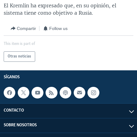
El Kremlin ha expresado que, en su opinión, el
sistema tiene como objetivo a Rusia.
Compartir
Follow us
This item is part of
Otras noticias
SÍGANOS
CONTACTO
SOBRE NOSOTROS