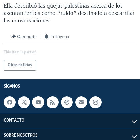
Ella describió las quejas palestinas acerca de los
asentamientos como “ruido” destinado a descarrilar
las conversaciones.
Compartir
Follow us
This item is part of
Otras noticias
SÍGANOS
CONTACTO
SOBRE NOSOTROS