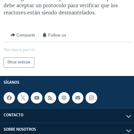
debe aceptar un protocolo para verificar que los
reactores están siendo desmantelados.
Compartir
Follow us
This item is part of
Otras noticias
SÍGANOS
CONTACTO
SOBRE NOSOTROS