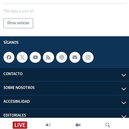
This item is part of
Otras noticias
SÍGANOS
CONTACTO
SOBRE NOSOTROS
ACCESIBILIDAD
EDITORIALES
LIVE