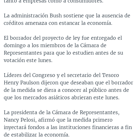
tanto a empresas como a consumidores.
La administración Bush sostiene que la ausencia de
créditos amenaza con estancar la economía.
El borrador del proyecto de ley fue entregado el
domingo a los miembros de la Cámara de
Representantes para que lo estudien antes de su
votación este lunes.
Líderes del Congreso y el secretario del Tesoro
Henry Paulson dijeron que deseaban que el borrador
de la medida se diera a conocer al público antes de
que los mercados asiáticos abrieran este lunes.
La presidenta de la Cámara de Representantes,
Nancy Pelosi, afirmó que la medida primero
inyectará fondos a las instituciones financieras a fin
de estabilizar la economía.