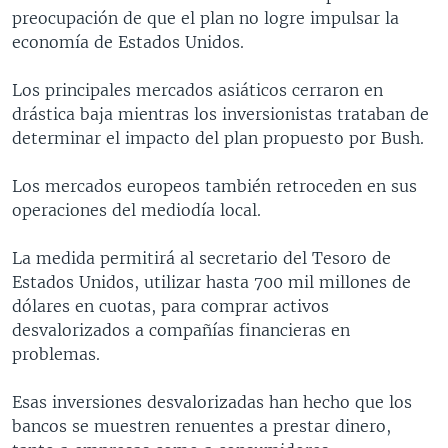
preocupación de que el plan no logre impulsar la
economía de Estados Unidos.
Los principales mercados asiáticos cerraron en
drástica baja mientras los inversionistas trataban de
determinar el impacto del plan propuesto por Bush.
Los mercados europeos también retroceden en sus
operaciones del mediodía local.
La medida permitirá al secretario del Tesoro de
Estados Unidos, utilizar hasta 700 mil millones de
dólares en cuotas, para comprar activos
desvalorizados a compañías financieras en
problemas.
Esas inversiones desvalorizadas han hecho que los
bancos se muestren renuentes a prestar dinero,