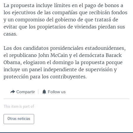
La propuesta incluye límites en el pago de bonos a
los ejecutivos de las compañías que recibirán fondos
y un compromiso del gobierno de que tratará de
evitar que los propietarios de viviendas pierdan sus
casas.
Los dos candidatos presidenciales estadounidenses,
el republicano John McCain y el demócrata Barack
Obama, elogiaron el domingo la propuesta porque
incluye un panel independiente de supervisión y
protección para los contribuyentes.
Compartir
Follow us
This item is part of
Otras noticias