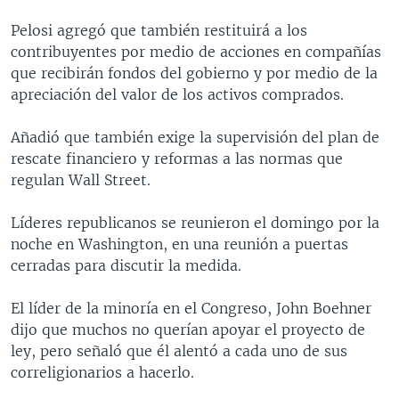
Pelosi agregó que también restituirá a los
contribuyentes por medio de acciones en compañías
que recibirán fondos del gobierno y por medio de la
apreciación del valor de los activos comprados.
Añadió que también exige la supervisión del plan de
rescate financiero y reformas a las normas que
regulan Wall Street.
Líderes republicanos se reunieron el domingo por la
noche en Washington, en una reunión a puertas
cerradas para discutir la medida.
El líder de la minoría en el Congreso, John Boehner
dijo que muchos no querían apoyar el proyecto de
ley, pero señaló que él alentó a cada uno de sus
correligionarios a hacerlo.