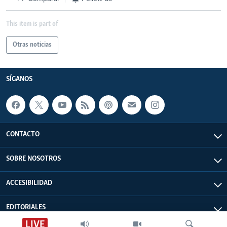
This item is part of
Otras noticias
SÍGANOS
CONTACTO
SOBRE NOSOTROS
ACCESIBILIDAD
EDITORIALES
LIVE