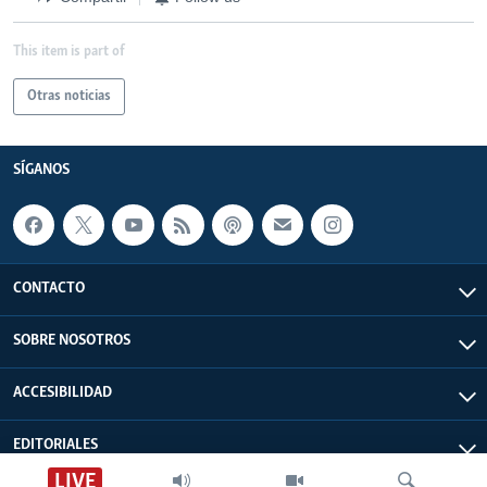
This item is part of
Otras noticias
SÍGANOS
CONTACTO
SOBRE NOSOTROS
ACCESIBILIDAD
EDITORIALES
LIVE