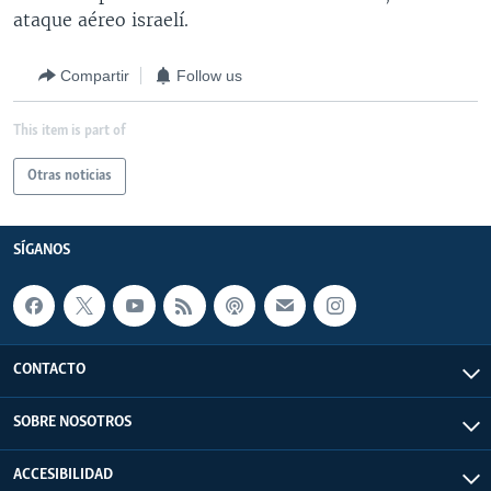
ataque aéreo israelí.
Compartir
Follow us
This item is part of
Otras noticias
SÍGANOS
CONTACTO
SOBRE NOSOTROS
ACCESIBILIDAD