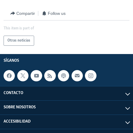
Compartir
Follow us
This item is part of
Otras noticias
SÍGANOS
CONTACTO
SOBRE NOSOTROS
ACCESIBILIDAD