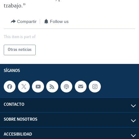
trabajo.”
Compartir
Follow us
This item is part of
Otras noticias
SÍGANOS
CONTACTO
SOBRE NOSOTROS
ACCESIBILIDAD