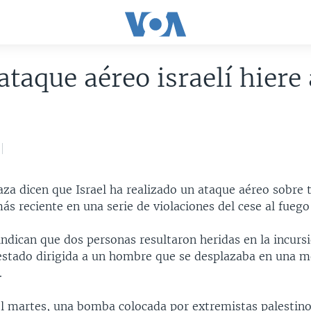
ataque aéreo israelí hiere
za dicen que Israel ha realizado un ataque aéreo sobre t
más reciente en una serie de violaciones del cese al fuego
ndican que dos personas resultaron heridas en la incursi
estado dirigida a un hombre que se desplazaba en una m
.
l martes, una bomba colocada por extremistas palestino