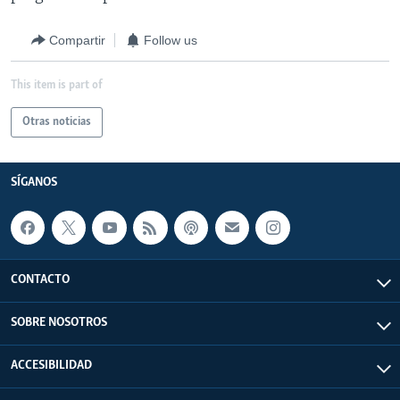
Compartir
Follow us
This item is part of
Otras noticias
SÍGANOS
CONTACTO
SOBRE NOSOTROS
ACCESIBILIDAD