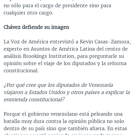
no sólo para el cargo de presidente sino para
cualquier otro cargo.
Chávez defiende su imagen
La Voz de América entrevistó a Kevin Casas-Zamora,
experto en Asuntos de América Latina del centro de
análisis Brookings Institution, para preguntarle su
opinión sobre el viaje de los diputados y la reforma
constitucional.
¿Por qué cree que los diputados de Venezuela
viajaron a Estados Unidos y otros países a explicar la
enmienda constitucional?
Porque el gobierno venezolano está peleando una
batalla muy dura contra la opinión pública no solo
dentro de su país sino que también afuera. En estas