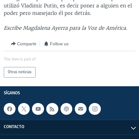
utilizó Vladimir Putin, es decir poner a alguien en el
poder pero manejarlo él por detrás.
Escribe Magdalena Ayerra para la Voz de América.
Compartir
Follow us
This item is part of
Otras noticias
SÍGANOS
CONTACTO