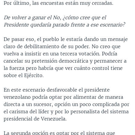
Por último, las encuestas están muy cerradas.
De volver a ganar el No, ¿cómo cree que el
Presidente quedaría parado frente a ese escenario?
De pasar eso, el pueblo le estaría dando un mensaje
claro de debilitamiento de su poder. No creo que
vuelva a insistir en una tercera votación. Podría
cancelar su pretensión democrática y permanecer a
la fuerza pero habría que ver cuánto control tiene
sobre el Ejército.
En este escenario desfavorable el presidente
venezolano podría optar por alimentar de manera
directa a un sucesor, opción un poco complicada por
el carisma del líder y por lo personalista del sistema
presidencial de Venezuela.
La segunda opción es optar por el sistema que