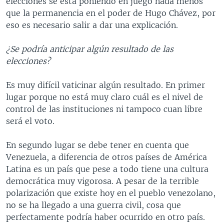
elecciones se está poniendo en juego nada menos
que la permanencia en el poder de Hugo Chávez, por
eso es necesario salir a dar una explicación.
¿Se podría anticipar algún resultado de las
elecciones?
Es muy difícil vaticinar algún resultado. En primer
lugar porque no está muy claro cuál es el nivel de
control de las instituciones ni tampoco cuan libre
será el voto.
En segundo lugar se debe tener en cuenta que
Venezuela, a diferencia de otros países de América
Latina es un país que pese a todo tiene una cultura
democrática muy vigorosa. A pesar de la terrible
polarización que existe hoy en el pueblo venezolano,
no se ha llegado a una guerra civil, cosa que
perfectamente podría haber ocurrido en otro país.