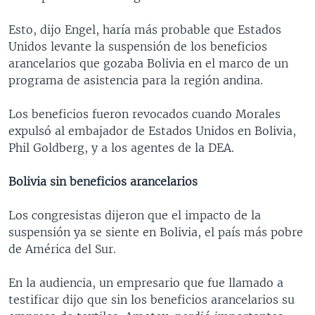
Esto, dijo Engel, haría más probable que Estados
Unidos levante la suspensión de los beneficios
arancelarios que gozaba Bolivia en el marco de un
programa de asistencia para la región andina.
Los beneficios fueron revocados cuando Morales
expulsó al embajador de Estados Unidos en Bolivia,
Phil Goldberg, y a los agentes de la DEA.
Bolivia sin beneficios arancelarios
Los congresistas dijeron que el impacto de la
suspensión ya se siente en Bolivia, el país más pobre
de América del Sur.
En la audiencia, un empresario que fue llamado a
testificar dijo que sin los beneficios arancelarios su