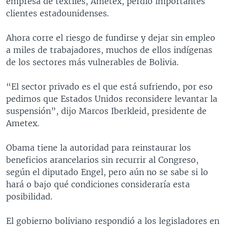
empresa de textiles, Ametex, perdió importantes
clientes estadounidenses.
Ahora corre el riesgo de fundirse y dejar sin empleo
a miles de trabajadores, muchos de ellos indígenas
de los sectores más vulnerables de Bolivia.
“El sector privado es el que está sufriendo, por eso
pedimos que Estados Unidos reconsidere levantar la
suspensión”, dijo Marcos Iberkleid, presidente de
Ametex.
Obama tiene la autoridad para reinstaurar los
beneficios arancelarios sin recurrir al Congreso,
según el diputado Engel, pero aún no se sabe si lo
hará o bajo qué condiciones consideraría esta
posibilidad.
El gobierno boliviano respondió a los legisladores en