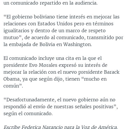
un comunicado repartido en la audiencia.
“El gobierno boliviano tiene interés en mejorar las
relaciones con Estados Unidos pero en términos
igualitarios y dentro de un marco de respeto
mutuo”, de acuerdo al comunicado, transmitido por
la embajada de Bolivia en Washington.
El comunicado incluye una cita en la que el
presidente Evo Morales expresó su interés de
mejorar la relación con el nuevo presidente Barack
Obama, ya que según dijo, tienen “mucho en
común”.
“Desafortunadamente, el nuevo gobierno aún no
respondió al envío de nuestras señales positivas”,
según el comunicado.
Escribe Federica Narancio para la Voz de América.