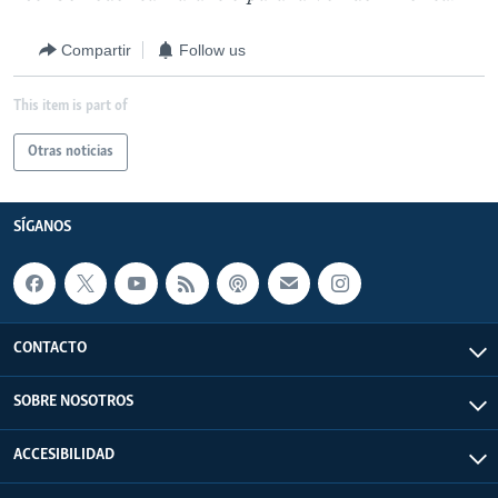
Compartir
Follow us
This item is part of
Otras noticias
SÍGANOS
CONTACTO
SOBRE NOSOTROS
ACCESIBILIDAD