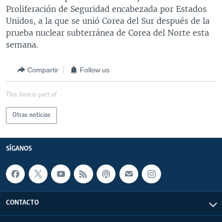
Proliferación de Seguridad encabezada por Estados
Unidos, a la que se unió Corea del Sur después de la
prueba nuclear subterránea de Corea del Norte esta
semana.
Compartir
Follow us
This item is part of
Otras noticias
SÍGANOS
CONTACTO