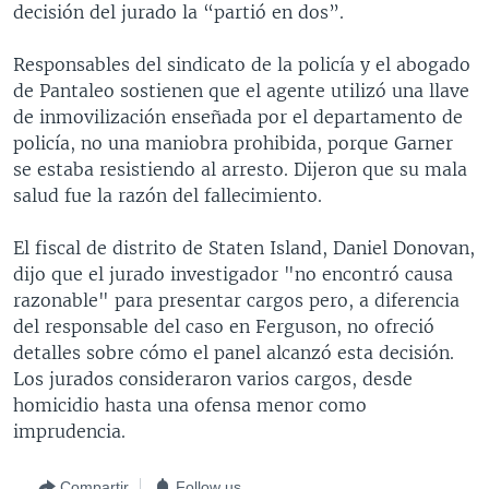
decisión del jurado la “partió en dos”.
Responsables del sindicato de la policía y el abogado
de Pantaleo sostienen que el agente utilizó una llave
de inmovilización enseñada por el departamento de
policía, no una maniobra prohibida, porque Garner
se estaba resistiendo al arresto. Dijeron que su mala
salud fue la razón del fallecimiento.
El fiscal de distrito de Staten Island, Daniel Donovan,
dijo que el jurado investigador "no encontró causa
razonable" para presentar cargos pero, a diferencia
del responsable del caso en Ferguson, no ofreció
detalles sobre cómo el panel alcanzó esta decisión.
Los jurados consideraron varios cargos, desde
homicidio hasta una ofensa menor como
imprudencia.
Compartir
Follow us