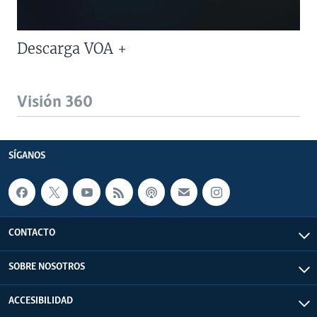
Descarga VOA +
Visión 360
SÍGANOS
CONTACTO
SOBRE NOSOTROS
ACCESIBILIDAD