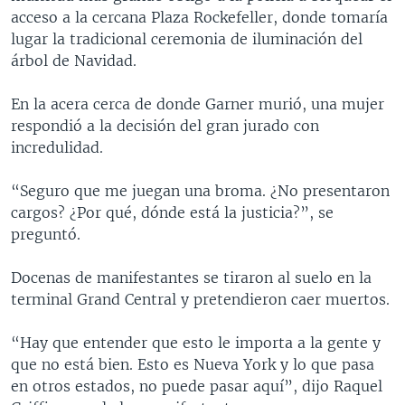
acceso a la cercana Plaza Rockefeller, donde tomaría
lugar la tradicional ceremonia de iluminación del
árbol de Navidad.
En la acera cerca de donde Garner murió, una mujer
respondió a la decisión del gran jurado con
incredulidad.
“Seguro que me juegan una broma. ¿No presentaron
cargos? ¿Por qué, dónde está la justicia?”, se
preguntó.
Docenas de manifestantes se tiraron al suelo en la
terminal Grand Central y pretendieron caer muertos.
“Hay que entender que esto le importa a la gente y
que no está bien. Esto es Nueva York y lo que pasa
en otros estados, no puede pasar aquí”, dijo Raquel