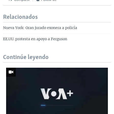
Relacionados
Nueva York: Gran jurado exonera a policía
EE.UU. protesta en apoyo a Ferguson
Continúe leyendo