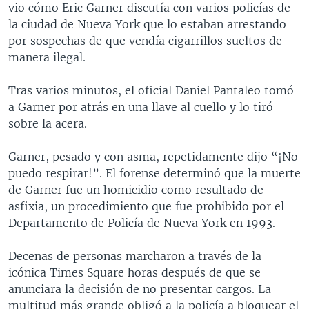
vio cómo Eric Garner discutía con varios policías de
la ciudad de Nueva York que lo estaban arrestando
por sospechas de que vendía cigarrillos sueltos de
manera ilegal.
Tras varios minutos, el oficial Daniel Pantaleo tomó
a Garner por atrás en una llave al cuello y lo tiró
sobre la acera.
Garner, pesado y con asma, repetidamente dijo “¡No
puedo respirar!”. El forense determinó que la muerte
de Garner fue un homicidio como resultado de
asfixia, un procedimiento que fue prohibido por el
Departamento de Policía de Nueva York en 1993.
Decenas de personas marcharon a través de la
icónica Times Square horas después de que se
anunciara la decisión de no presentar cargos. La
multitud más grande obligó a la policía a bloquear el