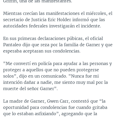
Griffin, una de las manifestantes.
Mientras crecían las manifestaciones el miércoles, el
secretario de Justicia Eric Holder informó que las
autoridades federales investigarán el incidente.
En sus primeras declaraciones púbicas, el oficial
Pantaleo dijo que reza por la familia de Garner y que
esperaba aceptaran sus condolencias.
"Me convertí en policía para ayudar a las personas y
proteger a aquellos que no pueden protegerse
solos", dijo en un comunicado. "Nunca fue mi
intención dañar a nadie, me siento muy mal por la
muerte del señor Garner".
La madre de Garner, Gwen Carr, contestó que “la
oportunidad para condolencias fue cuando gritaba
que lo estaban asfixiando”, agregando que la