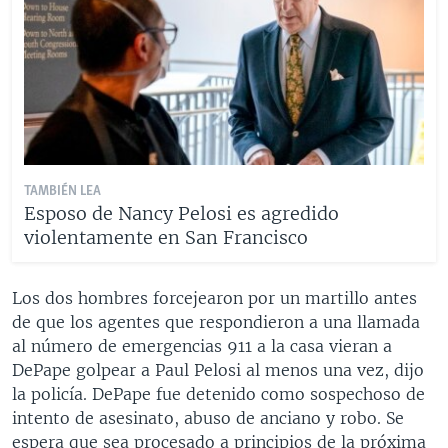
TAMBIÉN LEA
Esposo de Nancy Pelosi es agredido
violentamente en San Francisco
Los dos hombres forcejearon por un martillo antes
de que los agentes que respondieron a una llamada
al número de emergencias 911 a la casa vieran a
DePape golpear a Paul Pelosi al menos una vez, dijo
la policía. DePape fue detenido como sospechoso de
intento de asesinato, abuso de anciano y robo. Se
espera que sea procesado a principios de la próxima