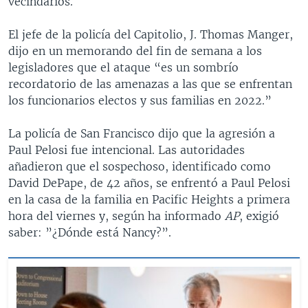
vecindarios.
El jefe de la policía del Capitolio, J. Thomas Manger,
dijo en un memorando del fin de semana a los
legisladores que el ataque “es un sombrío
recordatorio de las amenazas a las que se enfrentan
los funcionarios electos y sus familias en 2022.”
La policía de San Francisco dijo que la agresión a
Paul Pelosi fue intencional. Las autoridades
añadieron que el sospechoso, identificado como
David DePape, de 42 años, se enfrentó a Paul Pelosi
en la casa de la familia en Pacific Heights a primera
hora del viernes y, según ha informado
AP
, exigió
saber: ”¿Dónde está Nancy?”.