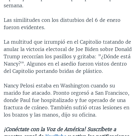
semana.
Las similitudes con los disturbios del 6 de enero
fueron evidentes.
La multitud que irrumpió en el Capitolio tratando de
anular la victoria electoral de Joe Biden sobre Donald
Trump recorrían los pasillos y gritaba: ”¿Dónde está
Nancy?”. Algunos en el asedio fueron vistos dentro
del Capitolio portando bridas de plástico.
Nancy Pelosi estaba en Washington cuando su
marido fue atacado. Pronto regresó a San Francisco,
donde Paul fue hospitalizado y fue operado de una
fractura de cráneo. También sufrió otras lesiones en
los brazos y las manos, dijo su oficina.
¡Conéctate con la Voz de América! Suscríbete a