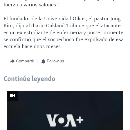
fuerza a varios salones”.
El fundador de la Universidad Oikos, el pastor Jong
Kim, dijo al diario Oakland Tribune que el atacante
es un ex estudiante de enfermería y posteriormente
se confirmó que el sospechoso fue expulsado de esa
escuela hace unos meses.
Compartir
Follow us
Continúe leyendo