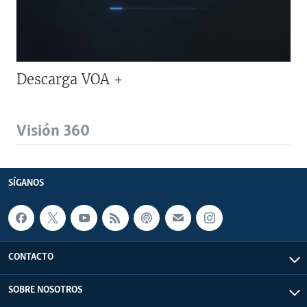
Descarga VOA +
Visión 360
SÍGANOS
CONTACTO
SOBRE NOSOTROS