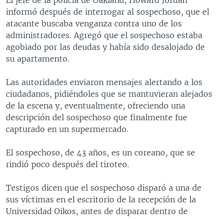
informó después de interrogar al sospechoso, que el
atacante buscaba venganza contra uno de los
administradores. Agregó que el sospechoso estaba
agobiado por las deudas y había sido desalojado de
su apartamento.
Las autoridades enviaron mensajes alertando a los
ciudadanos, pidiéndoles que se mantuvieran alejados
de la escena y, eventualmente, ofreciendo una
descripción del sospechoso que finalmente fue
capturado en un supermercado.
El sospechoso, de 43 años, es un coreano, que se
rindió poco después del tiroteo.
Testigos dicen que el sospechoso disparó a una de
sus víctimas en el escritorio de la recepción de la
Universidad Oikos, antes de disparar dentro de