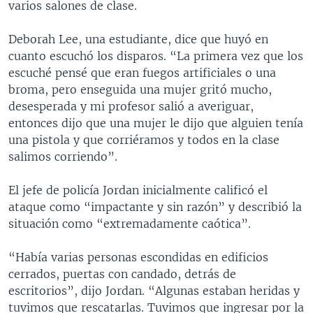
varios salones de clase.
Deborah Lee, una estudiante, dice que huyó en
cuanto escuchó los disparos. “La primera vez que los
escuché pensé que eran fuegos artificiales o una
broma, pero enseguida una mujer gritó mucho,
desesperada y mi profesor salió a averiguar,
entonces dijo que una mujer le dijo que alguien tenía
una pistola y que corriéramos y todos en la clase
salimos corriendo”.
El jefe de policía Jordan inicialmente calificó el
ataque como “impactante y sin razón” y describió la
situación como “extremadamente caótica”.
“Había varias personas escondidas en edificios
cerrados, puertas con candado, detrás de
escritorios”, dijo Jordan. “Algunas estaban heridas y
tuvimos que rescatarlas. Tuvimos que ingresar por la