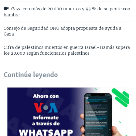
Gaza con más de 20.000 muertos y 93 % de su gente con
hambre
Consejo de Seguridad ONU adopta propuesta de ayuda a
Gaza
Cifra de palestinos muertos en guerra Israel-Hamás supera
los 20.000 según funcionarios palestinos
Continúe leyendo