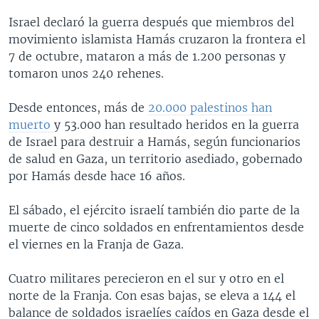
Israel declaró la guerra después que miembros del
movimiento islamista Hamás cruzaron la frontera el
7 de octubre, mataron a más de 1.200 personas y
tomaron unos 240 rehenes.
Desde entonces, más de
20.000 palestinos han
muerto
y 53.000 han resultado heridos en la guerra
de Israel para destruir a Hamás, según funcionarios
de salud en Gaza, un territorio asediado, gobernado
por Hamás desde hace 16 años.
El sábado, el ejército israelí también dio parte de la
muerte de cinco soldados en enfrentamientos desde
el viernes en la Franja de Gaza.
Cuatro militares perecieron en el sur y otro en el
norte de la Franja. Con esas bajas, se eleva a 144 el
balance de soldados israelíes caídos en Gaza desde el