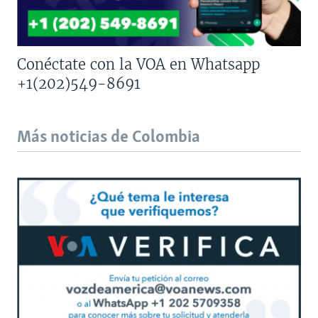
Conéctate con la VOA en Whatsapp
+1(202)549-8691
Más noticias de Colombia