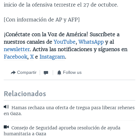
inicio de la ofensiva terrestre el 27 de octubre.
[Con información de AP y AFP]
¡Conéctate con la Voz de América! Suscríbete a
nuestros canales de
YouTube
,
WhatsApp
y al
newsletter
. Activa las notificaciones y síguenos en
Facebook
,
X
e
Instagram
.
Compartir
Follow us
Relacionados
Hamas rechaza una oferta de tregua para liberar rehenes
en Gaza.
Consejo de Seguridad aprueba resolución de ayuda
humanitaria a Gaza