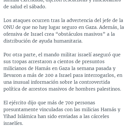
de salud el sábado.
Los ataques ocurren tras la advertencia del jefe de la
ONU de que no hay lugar seguro en Gaza. Además, la
ofensiva de Israel crea “obstáculos masivos” a la
distribución de ayuda humanitaria.
Por otra parte, el mando militar israelí aseguró que
sus tropas arrestaron a cientos de presuntos
milicianos de Hamás en Gaza la semana pasada y
llevaron a más de 200 a Israel para interrogarlos, en
una inusual información sobre la controvertida
política de arrestos masivos de hombres palestinos.
El ejército dijo que más de 700 personas
presuntamente vinculadas con las milicias Hamás y
Yihad Islámica han sido enviadas a las cárceles
israelíes.