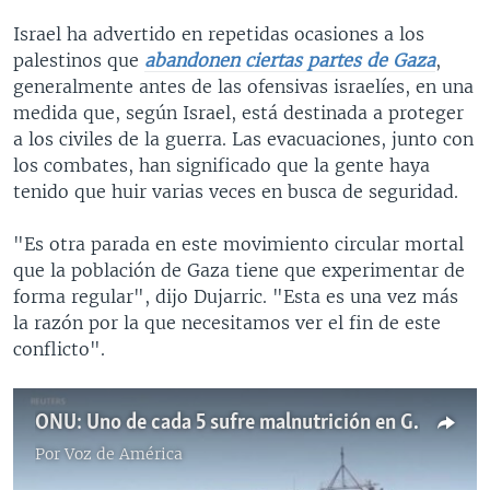
Israel ha advertido en repetidas ocasiones a los
palestinos que
abandonen ciertas partes de Gaza
,
generalmente antes de las ofensivas israelíes, en una
medida que, según Israel, está destinada a proteger
a los civiles de la guerra. Las evacuaciones, junto con
los combates, han significado que la gente haya
tenido que huir varias veces en busca de seguridad.
"Es otra parada en este movimiento circular mortal
que la población de Gaza tiene que experimentar de
forma regular", dijo Dujarric. "Esta es una vez más
la razón por la que necesitamos ver el fin de este
conflicto".
ONU: Uno de cada 5 sufre malnutrición en Gaza
Por
Voz de América