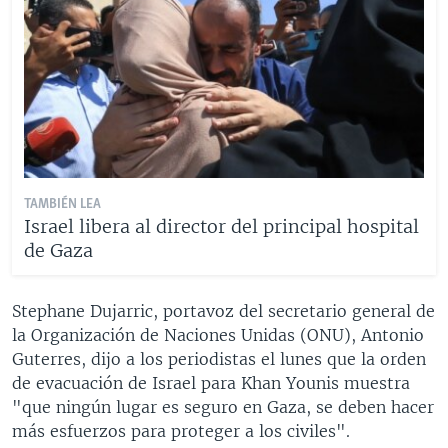
TAMBIÉN LEA
Israel libera al director del principal hospital
de Gaza
Stephane Dujarric, portavoz del secretario general de
la Organización de Naciones Unidas (ONU), Antonio
Guterres, dijo a los periodistas el lunes que la orden
de evacuación de Israel para Khan Younis muestra
"que ningún lugar es seguro en Gaza, se deben hacer
más esfuerzos para proteger a los civiles".