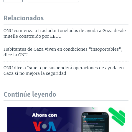
Relacionados
ONU comienza a trasladar toneladas de ayuda a Gaza desde
muelle construido por EEUU
Habitantes de Gaza viven en condiciones "insoportables",
dice la ONU
ONU dice a Israel que suspenderá operaciones de ayuda en
Gaza si no mejora la seguridad
Continúe leyendo