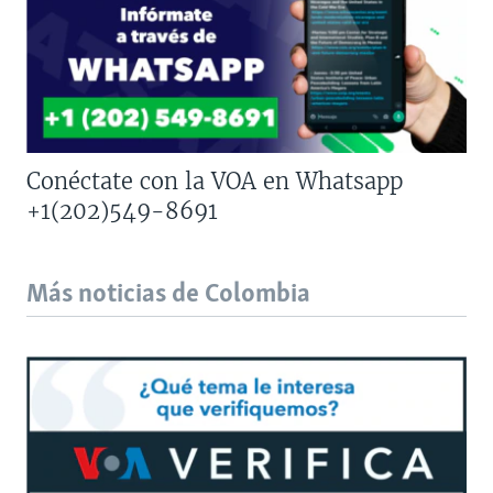
Conéctate con la VOA en Whatsapp
+1(202)549-8691
Más noticias de Colombia