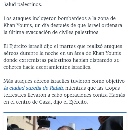
Salud palestinos.
Los ataques incluyeron bombardeos a la zona de
Khan Younis, un día después de que Israel ordenara
la última evacuación de civiles palestinos.
El Ejército israelí dijo el martes que realizó ataques
aéreos durante la noche en un área de Khan Younis
donde extremistas palestinos habían disparado 20
cohetes hacia asentamientos israelíes.
Más ataques aéreos israelíes tuvieron como objetivo
la ciudad sureña de Rafah
, mientras que las tropas
terrestres llevaron a cabo operaciones contra Hamás
en el centro de Gaza, dijo el Ejército.