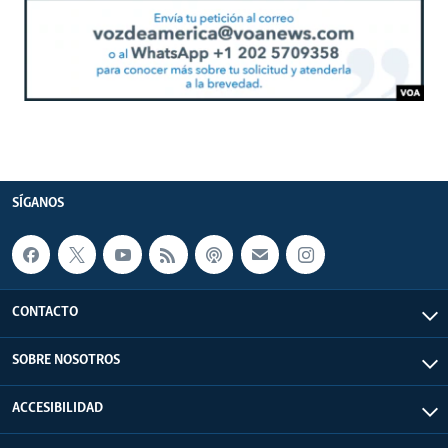
SÍGANOS
CONTACTO
SOBRE NOSOTROS
ACCESIBILIDAD