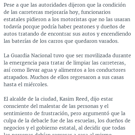
Pese a que las autoridades dijeron que la condición
de las carreteras mejoraría hoy, funcionarios
estatales pidieron a los motoristas que no las usaran
todavía porque podría haber peatones y dueños de
autos tratando de encontrar sus autos y encendiendo
las baterías de los carros que quedaron varados.
La Guardia Nacional tuvo que ser movilizada durante
la emergencia para tratar de limpiar las carreteras,
así como llevar agua y alimentos a los conductores
atrapados. Muchos de ellos regresaron a sus casas
hasta el miércoles.
El alcalde de la ciudad, Kasim Reed, dijo estar
consciente del malestar de las personas y el
sentimiento de frustración, pero argumentó que la
culpa de la debacle fue de las escuelas, los dueños de
negocios y el gobierno estatal, al decidir que todas
las personas debían regresar a casa al mismo