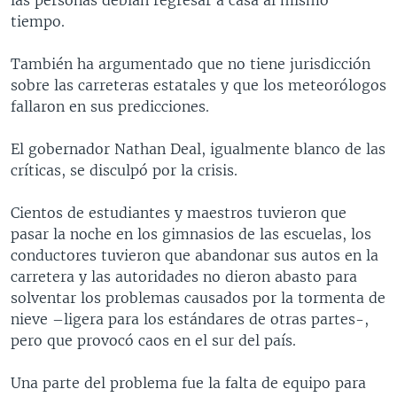
tiempo.
También ha argumentado que no tiene jurisdicción
sobre las carreteras estatales y que los meteorólogos
fallaron en sus predicciones.
El gobernador Nathan Deal, igualmente blanco de las
críticas, se disculpó por la crisis.
Cientos de estudiantes y maestros tuvieron que
pasar la noche en los gimnasios de las escuelas, los
conductores tuvieron que abandonar sus autos en la
carretera y las autoridades no dieron abasto para
solventar los problemas causados por la tormenta de
nieve –ligera para los estándares de otras partes-,
pero que provocó caos en el sur del país.
Una parte del problema fue la falta de equipo para