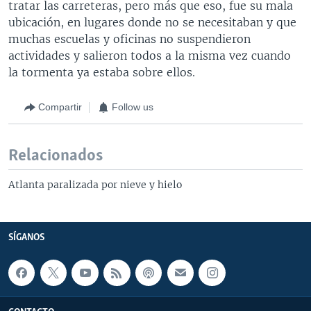
tratar las carreteras, pero más que eso, fue su mala
ubicación, en lugares donde no se necesitaban y que
muchas escuelas y oficinas no suspendieron
actividades y salieron todos a la misma vez cuando
la tormenta ya estaba sobre ellos.
Compartir
Follow us
Relacionados
Atlanta paralizada por nieve y hielo
SÍGANOS