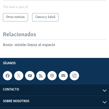
This item is part of
Otras noticias
Ciencia y Salud
Relacionados
Rusia: misión Soyuz al espacio
SÍGANOS
CONTACTO
SOBRE NOSOTROS