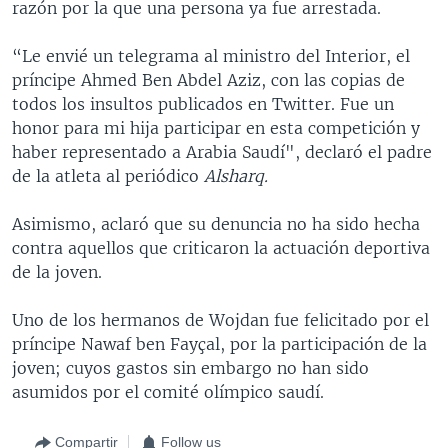
razón por la que una persona ya fue arrestada.
“Le envié un telegrama al ministro del Interior, el
príncipe Ahmed Ben Abdel Aziz, con las copias de
todos los insultos publicados en Twitter. Fue un
honor para mi hija participar en esta competición y
haber representado a Arabia Saudí", declaró el padre
de la atleta al periódico
Alsharq.
Asimismo, aclaró que su denuncia no ha sido hecha
contra aquellos que criticaron la actuación deportiva
de la joven.
Uno de los hermanos de Wojdan fue felicitado por el
príncipe Nawaf ben Fayçal, por la participación de la
joven; cuyos gastos sin embargo no han sido
asumidos por el comité olímpico saudí.
Compartir
Follow us