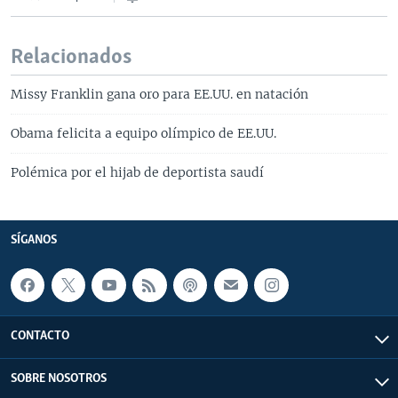
Relacionados
Missy Franklin gana oro para EE.UU. en natación
Obama felicita a equipo olímpico de EE.UU.
Polémica por el hijab de deportista saudí
SÍGANOS
CONTACTO
SOBRE NOSOTROS