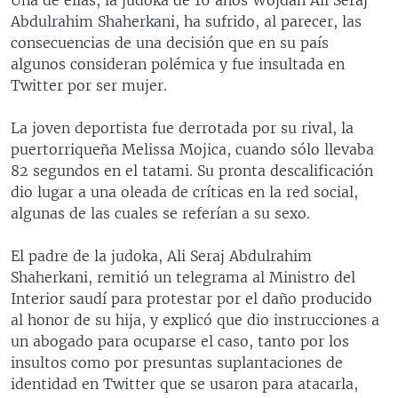
Abdulrahim Shaherkani, ha sufrido, al parecer, las
consecuencias de una decisión que en su país
algunos consideran polémica y fue insultada en
Twitter por ser mujer.
La joven deportista fue derrotada por su rival, la
puertorriqueña Melissa Mojica, cuando sólo llevaba
82 segundos en el tatami. Su pronta descalificación
dio lugar a una oleada de críticas en la red social,
algunas de las cuales se referían a su sexo.
El padre de la judoka, Ali Seraj Abdulrahim
Shaherkani, remitió un telegrama al Ministro del
Interior saudí para protestar por el daño producido
al honor de su hija, y explicó que dio instrucciones a
un abogado para ocuparse el caso, tanto por los
insultos como por presuntas suplantaciones de
identidad en Twitter que se usaron para atacarla,