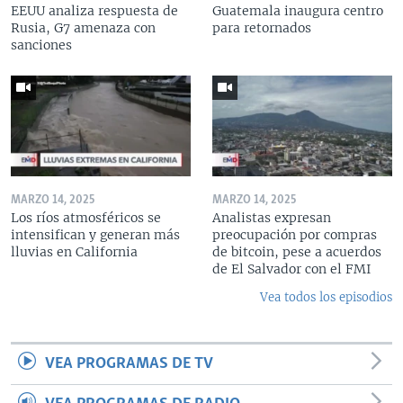
EEUU analiza respuesta de
Guatemala inaugura centro
Rusia, G7 amenaza con
para retornados
sanciones
MARZO 14, 2025
MARZO 14, 2025
Los ríos atmosféricos se
Analistas expresan
intensifican y generan más
preocupación por compras
lluvias en California
de bitcoin, pese a acuerdos
de El Salvador con el FMI
Vea todos los episodios
VEA PROGRAMAS DE TV