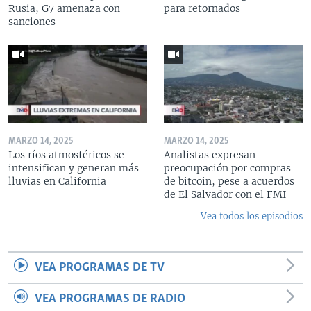
Rusia, G7 amenaza con
para retornados
sanciones
MARZO 14, 2025
MARZO 14, 2025
Los ríos atmosféricos se
Analistas expresan
intensifican y generan más
preocupación por compras
lluvias en California
de bitcoin, pese a acuerdos
de El Salvador con el FMI
Vea todos los episodios
VEA PROGRAMAS DE TV
VEA PROGRAMAS DE RADIO