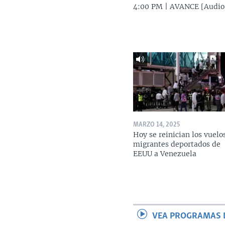
4:00 PM | AVANCE [Audio
MARZO 14, 2025
Hoy se reinician los vuelo
migrantes deportados de
EEUU a Venezuela
VEA PROGRAMAS 